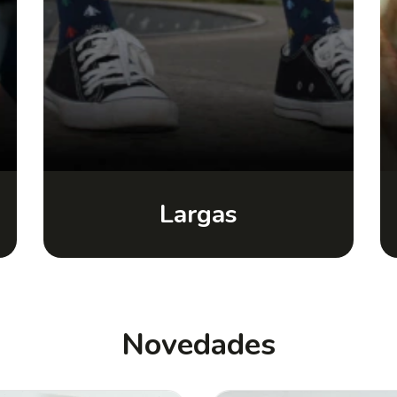
Largas
Novedades