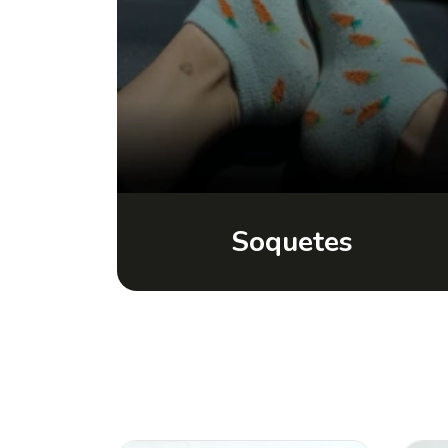
Soquetes